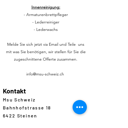
Innenreinigung:
- Armaturenbrettpfleger
- Lederreiniger
- Lederwachs
Melde Sie sich jetzt via Email und Teile uns
mit was Sie benötigen, wir stellen für Sie die
zugeschnittene Offerte zusammen.
info@msu-schweiz.ch
Kontakt
Msu Schweiz
Bahnhofstrasse 18
6422 Steinen
--