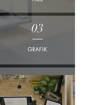
03
GRAFIK
04
PRODUKTIO