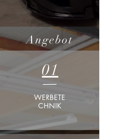
Angebot
01
WERBETE
CHNIK